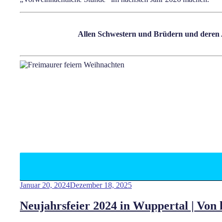
Allen Schwestern und Brüdern und deren A
Januar 20, 2024
Dezember 18, 2025
Neujahrsfeier 2024 in Wuppertal | Von 