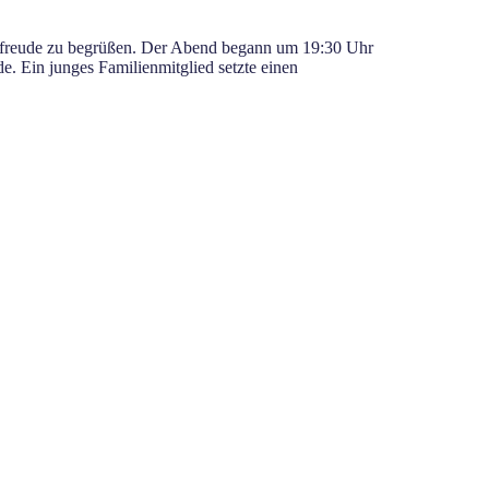
orfreude zu begrüßen. Der Abend begann um 19:30 Uhr
. Ein junges Familienmitglied setzte einen