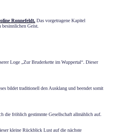
line Ronnefeldt.
Das vorgetragene Kapitel
 besinnlichen Geist.
serer Loge „Zur Bruderkette im Wuppertal“. Dieser
s bildet traditionell den Ausklang und beendet somit
 die fröhlich gestimmte Gesellschaft allmählich auf.
ieser kleine Rückblick Lust auf die nächste