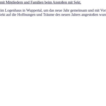
ien im Logenhaus in Wuppertal, um das neue Jahr gemeinsam und mit V
Sekt auf die Hoffnungen und Träume des neuen Jahres angestoßen wurde