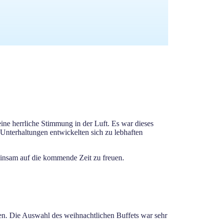
ine herrliche Stimmung in der Luft. Es war dieses
 Unterhaltungen entwickelten sich zu lebhaften
insam auf die kommende Zeit zu freuen.
en. Die Auswahl des weihnachtlichen Buffets war sehr