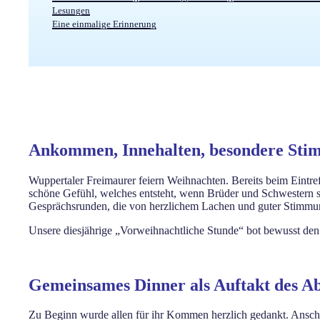
Lesungen
Eine einmalige Erinnerung
Ankommen, Innehalten, besondere St
Wuppertaler Freimaurer feiern Weihnachten. Bereits beim Eintre
schöne Gefühl, welches entsteht, wenn Brüder und Schwestern sic
Gesprächsrunden, die von herzlichem Lachen und guter Stimmu
Unsere diesjährige „Vorweihnachtliche Stunde“ bot bewusst den
Gemeinsames Dinner als Auftakt des A
Zu Beginn wurde allen für ihr Kommen herzlich gedankt. Ansch