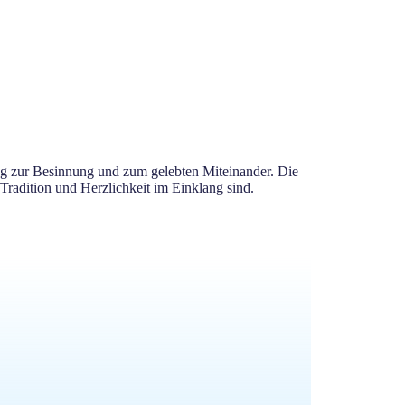
ng zur Besinnung und zum gelebten Miteinander. Die
Tradition und Herzlichkeit im Einklang sind.