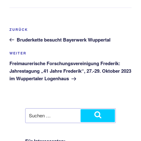
ZURÜCK
Bruderkette besucht Bayerwerk Wuppertal
WEITER
Freimaurerische Forschungsvereinigung Frederik:
Jahrestagung „41 Jahre Frederik“, 27.-29. Oktober 2023
im Wuppertaler Logenhaus
Für Interessenten: