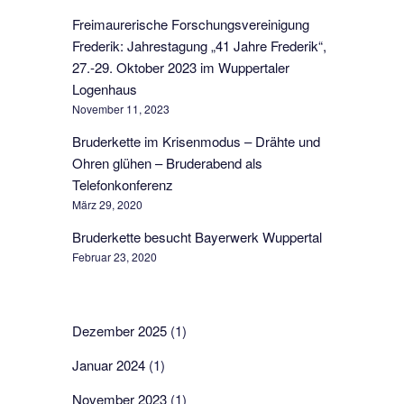
Freimaurerische Forschungsvereinigung
Frederik: Jahrestagung „41 Jahre Frederik“,
27.-29. Oktober 2023 im Wuppertaler
Logenhaus
November 11, 2023
Bruderkette im Krisenmodus – Drähte und
Ohren glühen – Bruderabend als
Telefonkonferenz
März 29, 2020
Bruderkette besucht Bayerwerk Wuppertal
Februar 23, 2020
Dezember 2025
(1)
Januar 2024
(1)
November 2023
(1)