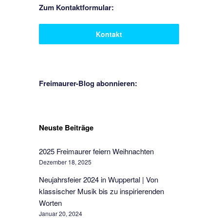
Zum Kontaktformular:
Kontakt
Freimaurer-Blog abonnieren:
Neuste Beiträge
2025 Freimaurer feiern Weihnachten
Dezember 18, 2025
Neujahrsfeier 2024 in Wuppertal | Von
klassischer Musik bis zu inspirierenden
Worten
Januar 20, 2024