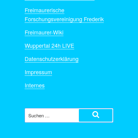
Freimaurerische
Forschungsvereinigung Frederik
Freimaurer-Wiki
Wuppertal 24h LIVE
Datenschutzerklärung
Impressum
Internes