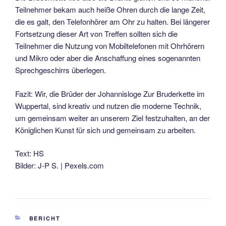
Teilnehmer bekam auch heiße Ohren durch die lange Zeit,
die es galt, den Telefonhörer am Ohr zu halten. Bei längerer
Fortsetzung dieser Art von Treffen sollten sich die
Teilnehmer die Nutzung von Mobiltelefonen mit Ohrhörern
und Mikro oder aber die Anschaffung eines sogenannten
Sprechgeschirrs überlegen.
Fazit: Wir, die Brüder der Johannisloge Zur Bruderkette im
Wuppertal, sind kreativ und nutzen die moderne Technik,
um gemeinsam weiter an unserem Ziel festzuhalten, an der
Königlichen Kunst für sich und gemeinsam zu arbeiten.
Text: HS
Bilder: J-P S. | Pexels.com
BERICHT