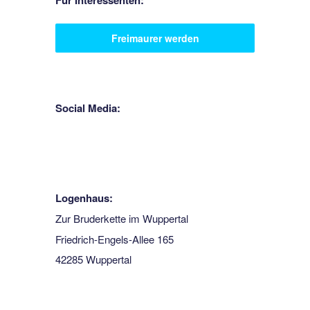
Freimaurer werden
Social Media:
Logenhaus:
Zur Bruderkette im Wuppertal
Friedrich-Engels-Allee 165
42285 Wuppertal