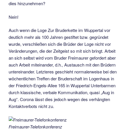
dies hinzunehmen?
Nein!
Auch wenn die Loge Zur Bruderkette im Wuppertal vor
deutlich mehr als 100 Jahren gestiftet bzw. gegründet
wurde, verschließen sich die Brüder der Loge nicht vor
Veränderungen, die der Zeitgeist so mit sich bringt. Arbeit
an sich selbst wird vom Bruder Freimaurer gefordert aber
auch Arbeit miteinander, d.h., Austausch mit den Brüdern
untereinander. Letzteres geschieht normalerweise bei den
wöchentlichen Treffen der Bruderschaft im Logenhaus in
der Friedrich-Engels-Allee 165 in Wuppertal Unterbarmen
durch klassische, verbale Kommunikation, quasi „Aug in
Aug“. Corona lässt dies jedoch wegen des verhängten
Kontaktverbots nicht zu.
Freimaurer-Telefonkonferenz