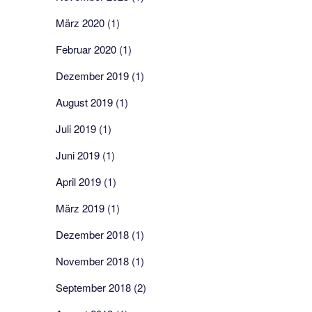
März 2020
(1)
Februar 2020
(1)
Dezember 2019
(1)
August 2019
(1)
Juli 2019
(1)
Juni 2019
(1)
April 2019
(1)
März 2019
(1)
Dezember 2018
(1)
November 2018
(1)
September 2018
(2)