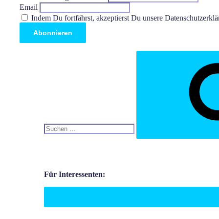
Email
Indem Du fortfährst, akzeptierst Du unsere Datenschutzerklä
Für Interessenten: