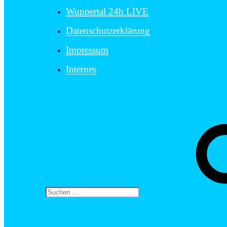
Wuppertal 24h LIVE
Datenschutzerklärung
Impressum
Internes