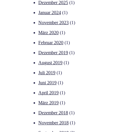
Dezember 2025
(1)
Januar 2024
(1)
November 2023
(1)
März 2020
(1)
Februar 2020
(1)
Dezember 2019
(1)
August 2019
(1)
Juli 2019
(1)
Juni 2019
(1)
April 2019
(1)
März 2019
(1)
Dezember 2018
(1)
November 2018
(1)