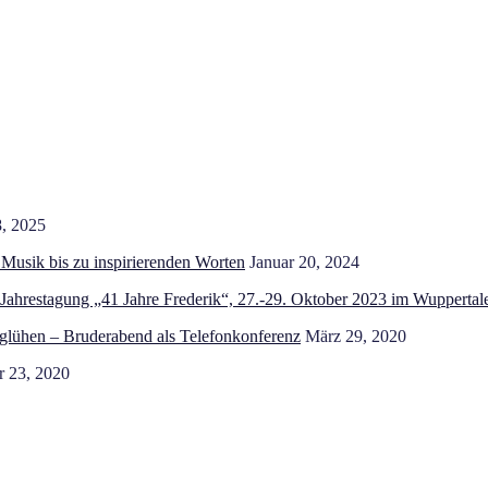
, 2025
 Musik bis zu inspirierenden Worten
Januar 20, 2024
 Jahrestagung „41 Jahre Frederik“, 27.-29. Oktober 2023 im Wupperta
glühen – Bruderabend als Telefonkonferenz
März 29, 2020
r 23, 2020