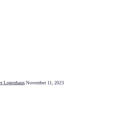
ler Logenhaus
November 11, 2023