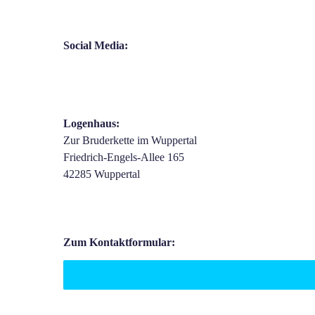
Social Media:
Logenhaus:
Zur Bruderkette im Wuppertal
Friedrich-Engels-Allee 165
42285 Wuppertal
Zum Kontaktformular: