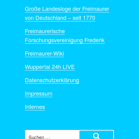
Große Landesloge der Freimaurer
von Deutschland – seit 1770
Freimaurerische
Forschungsvereinigung Frederik
Freimaurer-Wiki
Wuppertal 24h LIVE
Datenschutzerklärung
Impressum
Internes