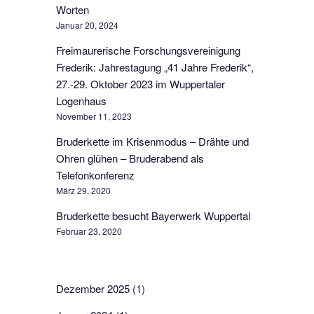
Worten
Januar 20, 2024
Freimaurerische Forschungsvereinigung
Frederik: Jahrestagung „41 Jahre Frederik“,
27.-29. Oktober 2023 im Wuppertaler
Logenhaus
November 11, 2023
Bruderkette im Krisenmodus – Drähte und
Ohren glühen – Bruderabend als
Telefonkonferenz
März 29, 2020
Bruderkette besucht Bayerwerk Wuppertal
Februar 23, 2020
Dezember 2025
(1)