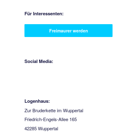
Für Interessenten:
Freimaurer werden
Social Media:
Logenhaus:
Zur Bruderkette im Wuppertal
Friedrich-Engels-Allee 165
42285 Wuppertal