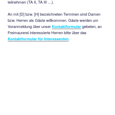
teilnehmen (TA II, TA III …).
An mit [D] bzw. [H] bezeichneten Terminen sind Damen
bzw. Herren als Gäste willkommen. Gäste werden um
Voranmeldung über unser
Kontaktformular
gebeten, an
Freimaurerei interessierte Herren bitte über das
Kontaktformular für Interessenten
.