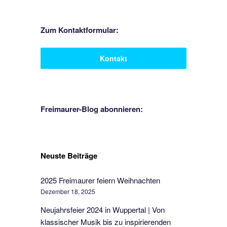
Zum Kontaktformular:
Kontakt
Freimaurer-Blog abonnieren:
Neuste Beiträge
2025 Freimaurer feiern Weihnachten
Dezember 18, 2025
Neujahrsfeier 2024 in Wuppertal | Von
klassischer Musik bis zu inspirierenden