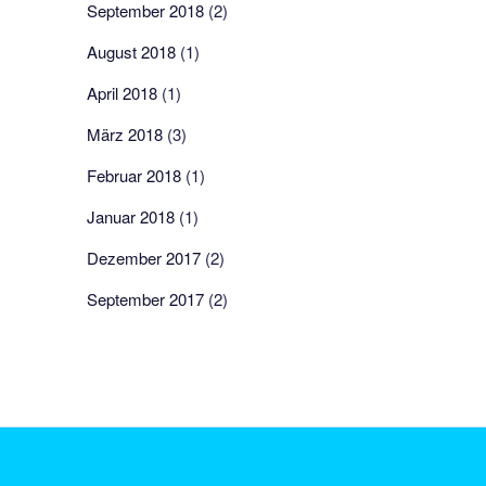
September 2018
(2)
August 2018
(1)
April 2018
(1)
März 2018
(3)
Februar 2018
(1)
Januar 2018
(1)
Dezember 2017
(2)
September 2017
(2)