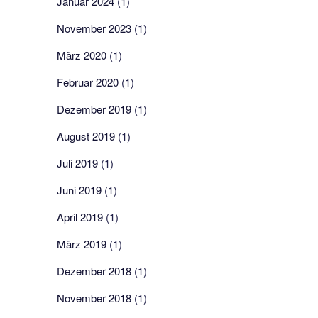
Januar 2024
(1)
November 2023
(1)
März 2020
(1)
Februar 2020
(1)
Dezember 2019
(1)
August 2019
(1)
Juli 2019
(1)
Juni 2019
(1)
April 2019
(1)
März 2019
(1)
Dezember 2018
(1)
November 2018
(1)