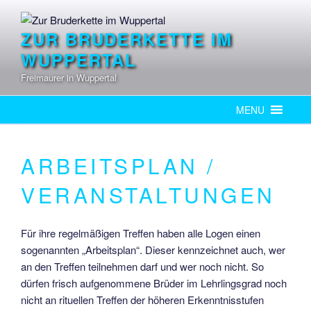
springen
ZUR BRUDERKETTE IM
WUPPERTAL
Freimaurer in Wuppertal
MENU
ARBEITSPLAN /
VERANSTALTUNGEN
Für ihre regelmäßigen Treffen haben alle Logen einen
sogenannten „Arbeitsplan“. Dieser kennzeichnet auch, wer
an den Treffen teilnehmen darf und wer noch nicht. So
dürfen frisch aufgenommene Brüder im Lehrlingsgrad noch
nicht an rituellen Treffen der höheren Erkenntnisstufen